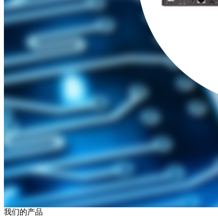
我们的产品