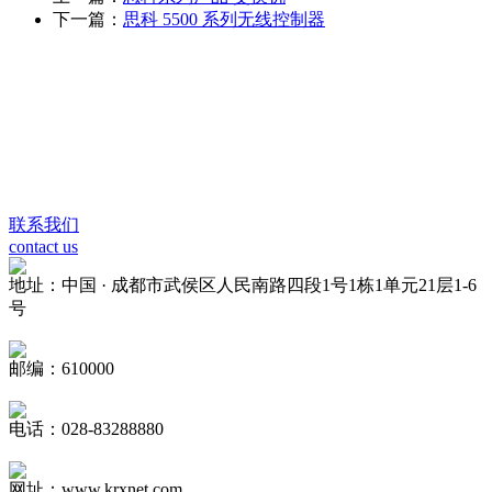
下一篇：
思科 5500 系列无线控制器
联系我们
contact us
地址：中国 · 成都市武侯区人民南路四段1号1栋1单元21层1-6
号
邮编：610000
电话：028-83288880
网址：www.krxnet.com