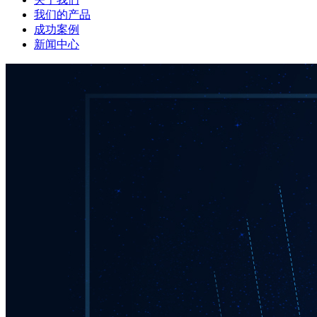
我们的产品
成功案例
新闻中心