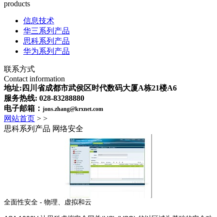
products
信息技术
华三系列产品
思科系列产品
华为系列产品
联系方式
Contact information
地址:四川省成都市武侯区时代数码大厦A栋21楼A6
服务热线: 028-83288880
电子邮箱：
jons.zhang@krxnet.com
网站首页
>
>
思科系列产品 网络安全
全面性安全 - 物理、虚拟和云