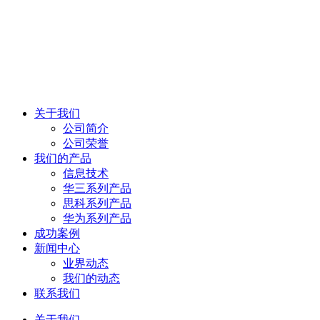
关于我们
公司简介
公司荣誉
我们的产品
信息技术
华三系列产品
思科系列产品
华为系列产品
成功案例
新闻中心
业界动态
我们的动态
联系我们
关于我们